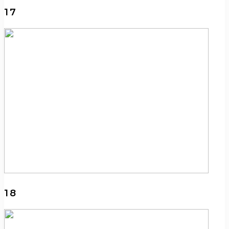
17
18