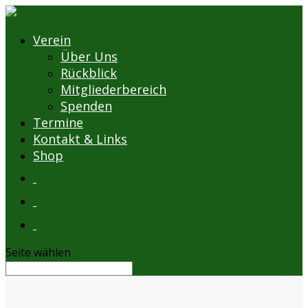
Verein
Über Uns
Rückblick
Mitgliederbereich
Spenden
Termine
Kontakt & Links
Shop
Seite wählen