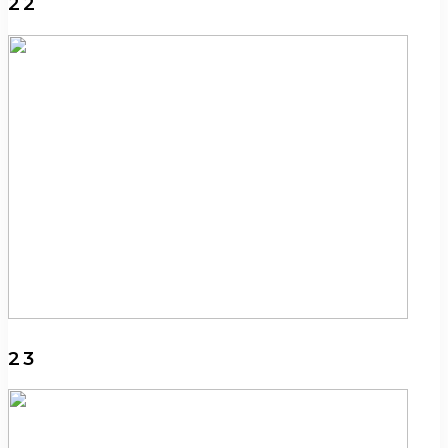
22
23