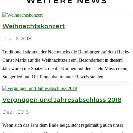
WEITERE NEWS
Weihnachtskonzert
Dez. 16, 2018
Traditionell stimmte der Nachwuchs die Bernburger auf dem Heele-
Christ-Markt auf die Weihnachtszeit ein. Besonderheit in diesem
Jahr waren die Spatzen, die ihr Können mit den Titeln Muss i denn,
Steigerlied und Oh Tannenbaum unter Beweis stellten.
Vergnügen und Jahresabschluss 2018
Dez. 1, 2018
Wenn sich das Jahr dem Ende neigt, steht regelmäßig auch unser