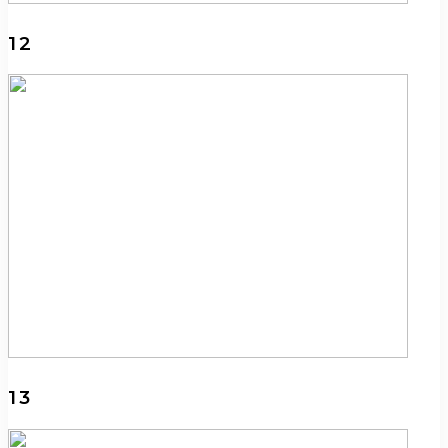
12
13