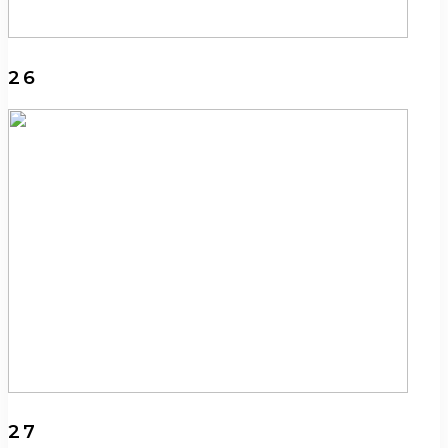
26
27