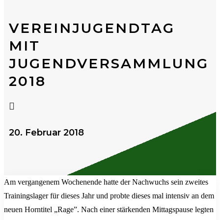
VEREINJUGENDTAG
MIT
JUGENDVERSAMMLUNG
2018

20. Februar 2018
Am vergangenem Wochenende hatte der Nachwuchs sein zweites
Trainingslager für dieses Jahr und probte dieses mal intensiv an dem
neuen Horntitel „Rage”. Nach einer stärkenden Mittagspause legten