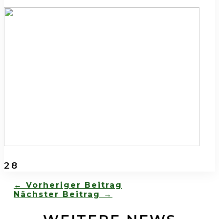
28
←
Vorheriger Beitrag
Nächster Beitrag
→