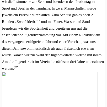
wir die Instrumente zur Seite und beendeten den Probentag mit
Sport und Spiel in der Turnhalle. In zwei Mannschaften wurde
jeweils ein Parkour durchlaufen. Zum Schluss gab es noch 2
Runden „Zweifelderball” und mit Feuer, Wasser und Sand
beendeten wir die Sporteinheit und bereiteten uns auf die
anschließende Jugendversammlung vor. Mit einem Rückblick auf
das vergangene erfolgreiche Jahr und einer Vorschau, was uns in
diesem Jahr sowohl musikalisch als auch freizeitlich erwarten
würde, kamen wir zur Wahl der Jugendvertreter, welche mit ihrem
Amt die Jugendarbeit im Verein die nächsten drei Jahre unterstützen
werden.