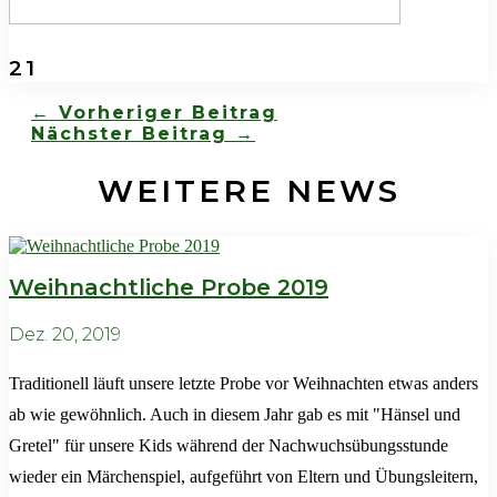
21
←
Vorheriger Beitrag
Nächster Beitrag
→
WEITERE NEWS
Weihnachtliche Probe 2019
Dez. 20, 2019
Traditionell läuft unsere letzte Probe vor Weihnachten etwas anders
ab wie gewöhnlich. Auch in diesem Jahr gab es mit "Hänsel und
Gretel" für unsere Kids während der Nachwuchsübungsstunde
wieder ein Märchenspiel, aufgeführt von Eltern und Übungsleitern,