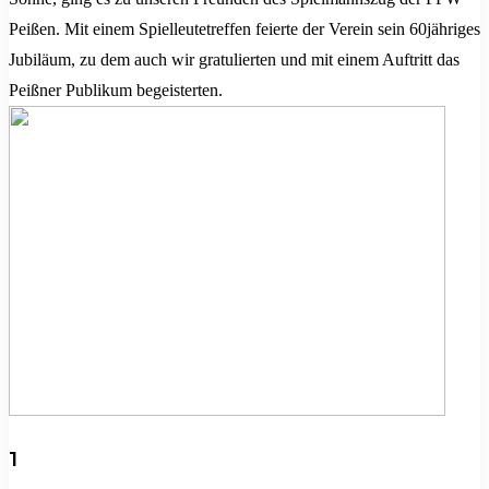
Peißen. Mit einem Spielleutetreffen feierte der Verein sein 60jähriges
Jubiläum, zu dem auch wir gratulierten und mit einem Auftritt das
Peißner Publikum begeisterten.
1