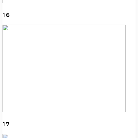
16
17