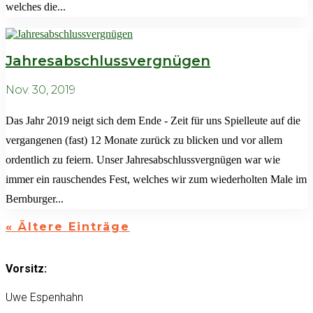
welches die...
Jahresabschlussvergnügen
Nov. 30, 2019
Das Jahr 2019 neigt sich dem Ende - Zeit für uns Spielleute auf die
vergangenen (fast) 12 Monate zurück zu blicken und vor allem
ordentlich zu feiern. Unser Jahresabschlussvergnügen war wie
immer ein rauschendes Fest, welches wir zum wiederholten Male im
Bernburger...
« Ältere Einträge
Vorsitz:
Uwe Espenhahn