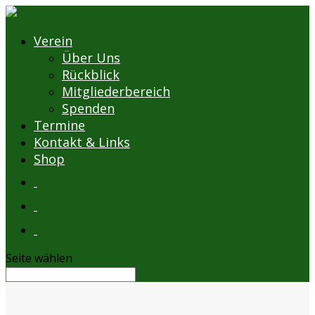
Verein
Über Uns
Rückblick
Mitgliederbereich
Spenden
Termine
Kontakt & Links
Shop
Seite wählen