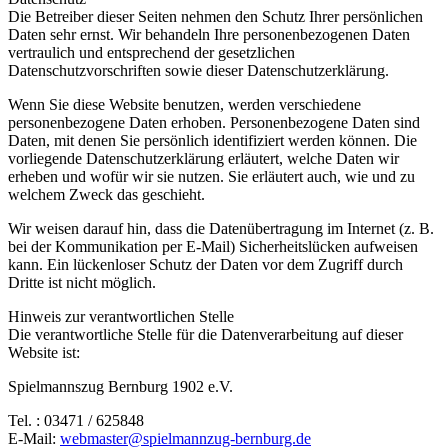
Die Betreiber dieser Seiten nehmen den Schutz Ihrer persönlichen
Daten sehr ernst. Wir behandeln Ihre personenbezogenen Daten
vertraulich und entsprechend der gesetzlichen
Datenschutzvorschriften sowie dieser Datenschutzerklärung.
Wenn Sie diese Website benutzen, werden verschiedene
personenbezogene Daten erhoben. Personenbezogene Daten sind
Daten, mit denen Sie persönlich identifiziert werden können. Die
vorliegende Datenschutzerklärung erläutert, welche Daten wir
erheben und wofür wir sie nutzen. Sie erläutert auch, wie und zu
welchem Zweck das geschieht.
Wir weisen darauf hin, dass die Datenübertragung im Internet (z. B.
bei der Kommunikation per E-Mail) Sicherheitslücken aufweisen
kann. Ein lückenloser Schutz der Daten vor dem Zugriff durch
Dritte ist nicht möglich.
Hinweis zur verantwortlichen Stelle
Die verantwortliche Stelle für die Datenverarbeitung auf dieser
Website ist:
Spielmannszug Bernburg 1902 e.V.
Tel. : 03471 / 625848
E-Mail:
webmaster@spielmannzug-bernburg.de