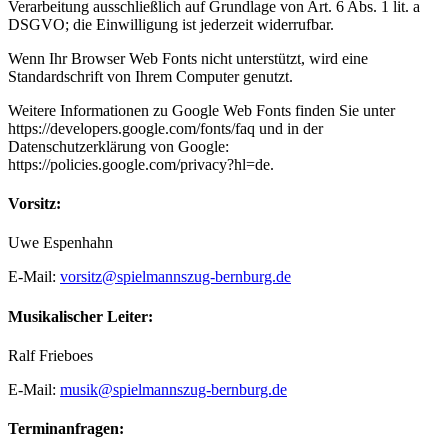
Verarbeitung ausschließlich auf Grundlage von Art. 6 Abs. 1 lit. a
DSGVO; die Einwilligung ist jederzeit widerrufbar.
Wenn Ihr Browser Web Fonts nicht unterstützt, wird eine
Standardschrift von Ihrem Computer genutzt.
Weitere Informationen zu Google Web Fonts finden Sie unter
https://developers.google.com/fonts/faq und in der
Datenschutzerklärung von Google:
https://policies.google.com/privacy?hl=de.
Vorsitz:
Uwe Espenhahn
E-Mail:
vorsitz@spielmannszug-bernburg.de
Musikalischer Leiter:
Ralf Frieboes
E-Mail:
musik@spielmannszug-bernburg.de
Terminanfragen: