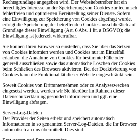
Rechtsgrundlage angegeben wird. Der Websitebetreiber hat ein
berechtigtes Interesse an der Speicherung von Cookies zur technisch
fehlerfreien und optimierten Bereitstellung seiner Dienste. Sofern
eine Einwilligung zur Speicherung von Cookies abgefragt wurde,
erfolgt die Speicherung der betreffenden Cookies ausschließlich auf
Grundlage dieser Einwilligung (Art. 6 Abs. 1 lit. a DSGVO); die
Einwilligung ist jederzeit widerrufbar.
Sie können Ihren Browser so einstellen, dass Sie über das Setzen
von Cookies informiert werden und Cookies nur im Einzelfall
erlauben, die Annahme von Cookies für bestimmte Fälle oder
generell ausschließen sowie das automatische Löschen der Cookies
beim Schließen des Browsers aktivieren. Bei der Deaktivierung von
Cookies kann die Funktionalität dieser Website eingeschränkt sein.
Soweit Cookies von Drittunternehmen oder zu Analysezwecken
eingesetzt werden, werden wir Sie hierüber im Rahmen dieser
Datenschutzerklärung gesondert informieren und ggf. eine
Einwilligung abfragen.
Server-Log-Dateien
Der Provider der Seiten erhebt und speichert automatisch
Informationen in so genannten Server-Log-Dateien, die Ihr Browser
automatisch an uns übermittelt. Dies sind: