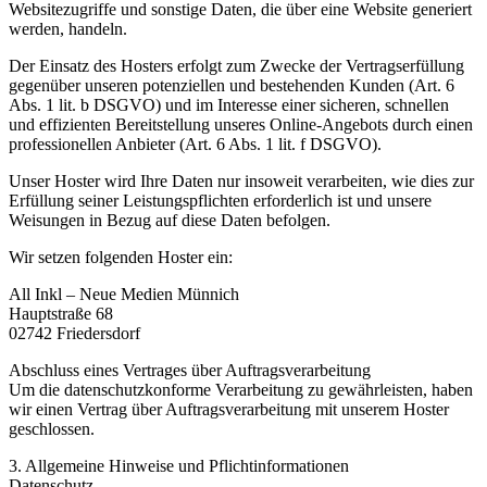
Websitezugriffe und sonstige Daten, die über eine Website generiert
werden, handeln.
Der Einsatz des Hosters erfolgt zum Zwecke der Vertragserfüllung
gegenüber unseren potenziellen und bestehenden Kunden (Art. 6
Abs. 1 lit. b DSGVO) und im Interesse einer sicheren, schnellen
und effizienten Bereitstellung unseres Online-Angebots durch einen
professionellen Anbieter (Art. 6 Abs. 1 lit. f DSGVO).
Unser Hoster wird Ihre Daten nur insoweit verarbeiten, wie dies zur
Erfüllung seiner Leistungspflichten erforderlich ist und unsere
Weisungen in Bezug auf diese Daten befolgen.
Wir setzen folgenden Hoster ein:
All Inkl – Neue Medien Münnich
Hauptstraße 68
02742 Friedersdorf
Abschluss eines Vertrages über Auftragsverarbeitung
Um die datenschutzkonforme Verarbeitung zu gewährleisten, haben
wir einen Vertrag über Auftragsverarbeitung mit unserem Hoster
geschlossen.
3. Allgemeine Hinweise und Pflicht­informationen
Datenschutz