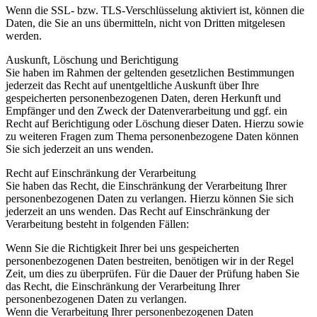
Wenn die SSL- bzw. TLS-Verschlüsselung aktiviert ist, können die
Daten, die Sie an uns übermitteln, nicht von Dritten mitgelesen
werden.
Auskunft, Löschung und Berichtigung
Sie haben im Rahmen der geltenden gesetzlichen Bestimmungen
jederzeit das Recht auf unentgeltliche Auskunft über Ihre
gespeicherten personenbezogenen Daten, deren Herkunft und
Empfänger und den Zweck der Datenverarbeitung und ggf. ein
Recht auf Berichtigung oder Löschung dieser Daten. Hierzu sowie
zu weiteren Fragen zum Thema personenbezogene Daten können
Sie sich jederzeit an uns wenden.
Recht auf Einschränkung der Verarbeitung
Sie haben das Recht, die Einschränkung der Verarbeitung Ihrer
personenbezogenen Daten zu verlangen. Hierzu können Sie sich
jederzeit an uns wenden. Das Recht auf Einschränkung der
Verarbeitung besteht in folgenden Fällen:
Wenn Sie die Richtigkeit Ihrer bei uns gespeicherten
personenbezogenen Daten bestreiten, benötigen wir in der Regel
Zeit, um dies zu überprüfen. Für die Dauer der Prüfung haben Sie
das Recht, die Einschränkung der Verarbeitung Ihrer
personenbezogenen Daten zu verlangen.
Wenn die Verarbeitung Ihrer personenbezogenen Daten