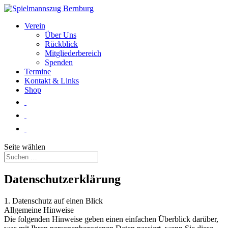
Verein
Über Uns
Rückblick
Mitgliederbereich
Spenden
Termine
Kontakt & Links
Shop
Seite wählen
Datenschutzerklärung
1. Datenschutz auf einen Blick
Allgemeine Hinweise
Die folgenden Hinweise geben einen einfachen Überblick darüber,