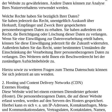
der Website zu gewährleisten. Andere Daten können zur Analyse
Ihres Nutzerverhaltens verwendet werden.
Welche Rechte haben Sie bezüglich Ihrer Daten?
Sie haben jederzeit das Recht, unentgeltlich Auskunft über
Herkunft, Empfänger und Zweck Ihrer gespeicherten
personenbezogenen Daten zu erhalten. Sie haben außerdem ein
Recht, die Berichtigung oder Löschung dieser Daten zu verlangen.
Wenn Sie eine Einwilligung zur Datenverarbeitung erteilt haben,
können Sie diese Einwilligung jederzeit für die Zukunft widerrufen.
Außerdem haben Sie das Recht, unter bestimmten Umständen die
Einschränkung der Verarbeitung Ihrer personenbezogenen Daten zu
verlangen. Des Weiteren steht Ihnen ein Beschwerderecht bei der
zuständigen Aufsichtsbehörde zu.
Hierzu sowie zu weiteren Fragen zum Thema Datenschutz können
Sie sich jederzeit an uns wenden.
2. Hosting und Content Delivery Networks (CDN)
Externes Hosting
Diese Website wird bei einem externen Dienstleister gehostet
(Hoster). Die personenbezogenen Daten, die auf dieser Website
erfasst werden, werden auf den Servern des Hosters gespeichert.
Hierbei kann es sich v. a. um IP-Adressen, Kontaktanfragen, Meta-
und Kommunikationsdaten, Vertragsdaten, Kontaktdaten, Namen,