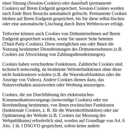
einer Sitzung (Session-Cookies) oder dauerhaft (permanente
Cookies) auf Ihrem Endgerät gespeichert. Session-Cookies werden
nach Ende Ihres Besuchs automatisch gelöscht. Permanente Cookies
bleiben auf Ihrem Endgerät gespeichert, bis Sie diese selbst löschen
oder eine automatische Löschung durch Ihren Webbrowser erfolgt.
Teilweise können auch Cookies von Drittunternehmen auf Ihrem
Endgerät gespeichert werden, wenn Sie unsere Seite betreten
(Third-Party-Cookies). Diese ermöglichen uns oder Ihnen die
Nutzung bestimmter Dienstleistungen des Drittunternehmens (z.B.
Cookies zur Abwicklung von Zahlungsdienstleistungen).
Cookies haben verschiedene Funktionen. Zahlreiche Cookies sind
technisch notwendig, da bestimmte Websitefunktionen ohne diese
nicht funktionieren würden (z.B. die Warenkorbfunktion oder die
Anzeige von Videos). Andere Cookies dienen dazu, das
Nutzerverhalten auszuwerten oder Werbung anzuzeigen.
Cookies, die zur Durchführung des elektronischen
Kommunikationsvorgangs (notwendige Cookies) oder zur
Bereitstellung bestimmter, von Ihnen erwünschter Funktionen
(funktionale Cookies, z. B. für die Warenkorbfunktion) oder zur
Optimierung der Website (z.B. Cookies zur Messung des
Webpublikums) erforderlich sind, werden auf Grundlage von Art. 6
Abs. 1 lit. f DSGVO gespeichert, sofern keine andere