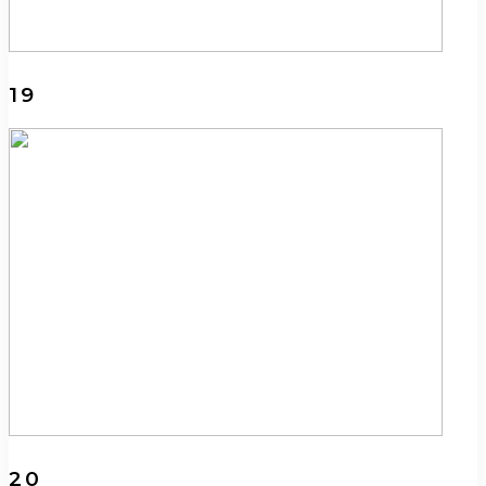
19
20