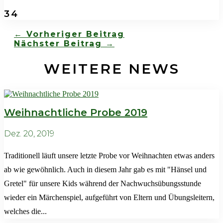
34
←
Vorheriger Beitrag
Nächster Beitrag
→
WEITERE NEWS
Weihnachtliche Probe 2019
Dez. 20, 2019
Traditionell läuft unsere letzte Probe vor Weihnachten etwas anders
ab wie gewöhnlich. Auch in diesem Jahr gab es mit "Hänsel und
Gretel" für unsere Kids während der Nachwuchsübungsstunde
wieder ein Märchenspiel, aufgeführt von Eltern und Übungsleitern,
welches die...