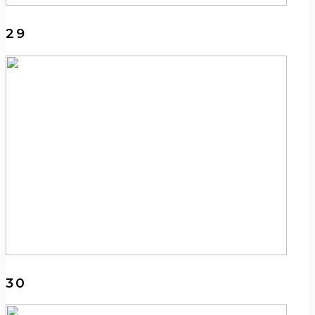
29
30