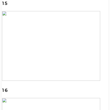
15
16