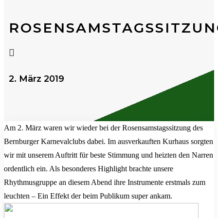
ROSENSAMSTAGSSITZUN

2. März 2019
Am 2. März waren wir wieder bei der Rosensamstagssitzung des
Bernburger Karnevalclubs dabei. Im ausverkauften Kurhaus sorgten
wir mit unserem Auftritt für beste Stimmung und heizten den Narren
ordentlich ein. Als besonderes Highlight brachte unsere
Rhythmusgruppe an diesem Abend ihre Instrumente erstmals zum
leuchten – Ein Effekt der beim Publikum super ankam.