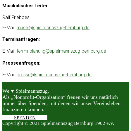
Musikalischer Leiter:
Ralf Frieboes
E-Mail:
musik@spielmannszug-bernburg.de
Terminanfragen:
E-Mail:
terminplanung@spielmannszug-bernburg.de
Presseanfragen:
E-Mail:
presse@spielmannszug-bernburg.de
We ♥ Spielmannszug.
Als „Nonprofit-Organisation“ freuen wir uns natürlich
immer über Spenden, mit denen wir unser Vereinsleben
finanzieren können.
SPENDEN
Copyright © 2021 Spielmannszug Bernburg 1902 e.V.