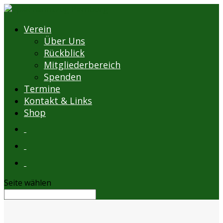
Verein
Über Uns
Rückblick
Mitgliederbereich
Spenden
Termine
Kontakt & Links
Shop
Seite wählen