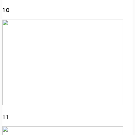
10
11