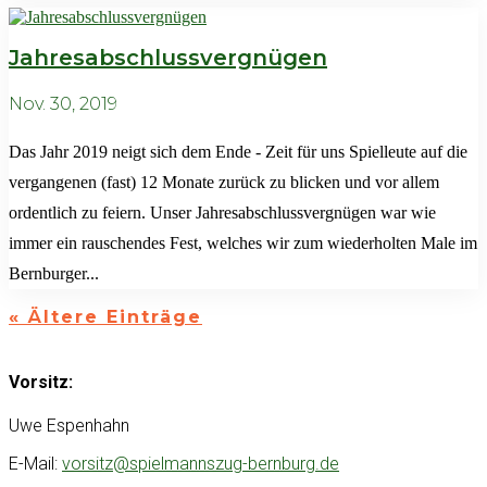
Jahresabschlussvergnügen
Nov. 30, 2019
Das Jahr 2019 neigt sich dem Ende - Zeit für uns Spielleute auf die
vergangenen (fast) 12 Monate zurück zu blicken und vor allem
ordentlich zu feiern. Unser Jahresabschlussvergnügen war wie
immer ein rauschendes Fest, welches wir zum wiederholten Male im
Bernburger...
« Ältere Einträge
Vorsitz:
Uwe Espenhahn
E-Mail:
vorsitz@spielmannszug-bernburg.de