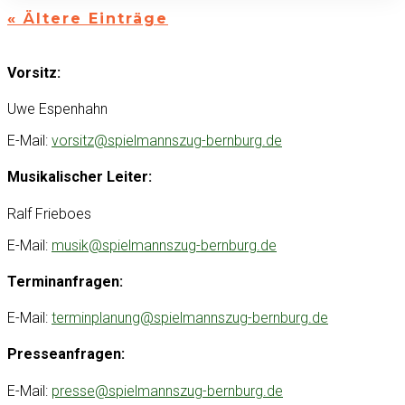
« Ältere Einträge
Vorsitz:
Uwe Espenhahn
E-Mail:
vorsitz@spielmannszug-bernburg.de
Musikalischer Leiter:
Ralf Frieboes
E-Mail:
musik@spielmannszug-bernburg.de
Terminanfragen:
E-Mail:
terminplanung@spielmannszug-bernburg.de
Presseanfragen:
E-Mail:
presse@spielmannszug-bernburg.de