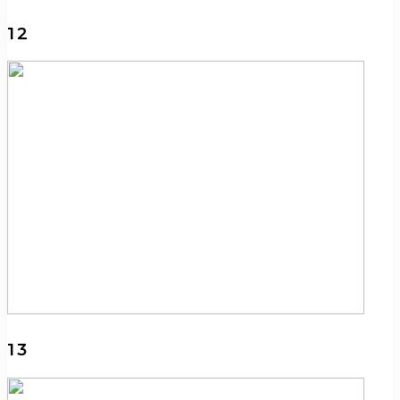
12
13