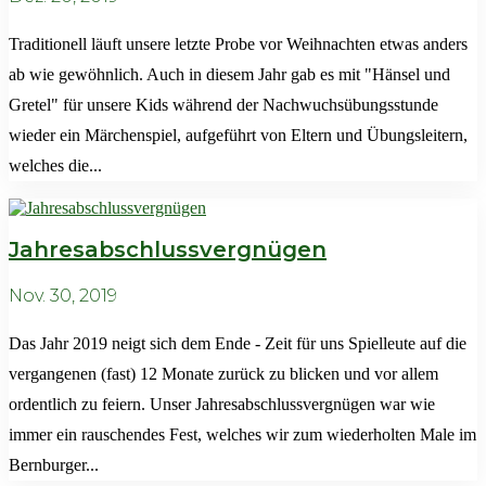
Traditionell läuft unsere letzte Probe vor Weihnachten etwas anders
ab wie gewöhnlich. Auch in diesem Jahr gab es mit "Hänsel und
Gretel" für unsere Kids während der Nachwuchsübungsstunde
wieder ein Märchenspiel, aufgeführt von Eltern und Übungsleitern,
welches die...
Jahresabschlussvergnügen
Nov. 30, 2019
Das Jahr 2019 neigt sich dem Ende - Zeit für uns Spielleute auf die
vergangenen (fast) 12 Monate zurück zu blicken und vor allem
ordentlich zu feiern. Unser Jahresabschlussvergnügen war wie
immer ein rauschendes Fest, welches wir zum wiederholten Male im
Bernburger...