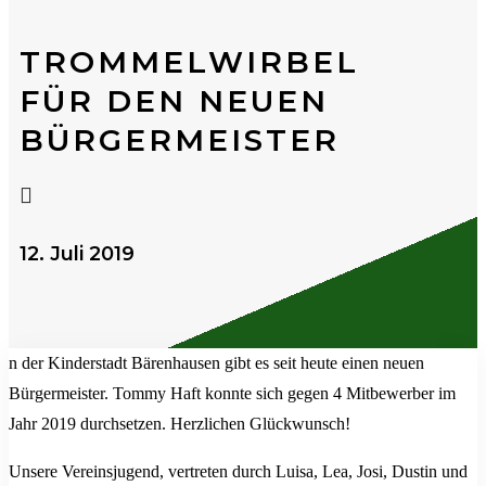
TROMMELWIRBEL
FÜR DEN NEUEN
BÜRGERMEISTER

12. Juli 2019
n der Kinderstadt Bärenhausen gibt es seit heute einen neuen
Bürgermeister. Tommy Haft konnte sich gegen 4 Mitbewerber im
Jahr 2019 durchsetzen. Herzlichen Glückwunsch!
Unsere Vereinsjugend, vertreten durch Luisa, Lea, Josi, Dustin und