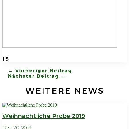
15
←
Vorheriger Beitrag
Nächster Beitrag
→
WEITERE NEWS
Weihnachtliche Probe 2019
Dez. 20, 2019