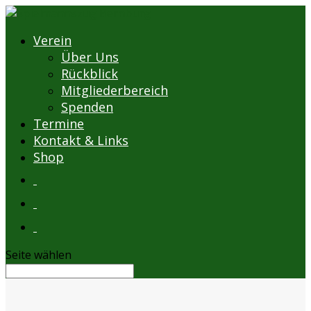
Verein
Über Uns
Rückblick
Mitgliederbereich
Spenden
Termine
Kontakt & Links
Shop
Seite wählen