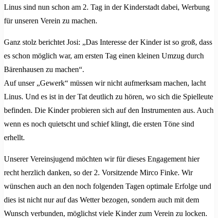
Linus sind nun schon am 2. Tag in der Kinderstadt dabei, Werbung
für unseren Verein zu machen.
Ganz stolz berichtet Josi: „Das Interesse der Kinder ist so groß, dass
es schon möglich war, am ersten Tag einen kleinen Umzug durch
Bärenhausen zu machen“.
Auf unser „Gewerk“ müssen wir nicht aufmerksam machen, lacht
Linus. Und es ist in der Tat deutlich zu hören, wo sich die Spielleute
befinden. Die Kinder probieren sich auf den Instrumenten aus. Auch
wenn es noch quietscht und schief klingt, die ersten Töne sind
erhellt.
Unserer Vereinsjugend möchten wir für dieses Engagement hier
recht herzlich danken, so der 2. Vorsitzende Mirco Finke. Wir
wünschen auch an den noch folgenden Tagen optimale Erfolge und
dies ist nicht nur auf das Wetter bezogen, sondern auch mit dem
Wunsch verbunden, möglichst viele Kinder zum Verein zu locken.