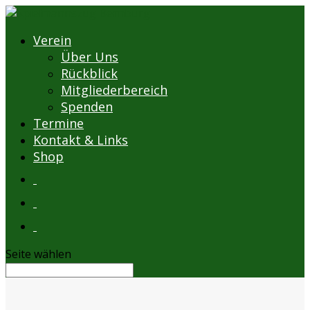
Verein
Über Uns
Rückblick
Mitgliederbereich
Spenden
Termine
Kontakt & Links
Shop
Seite wählen