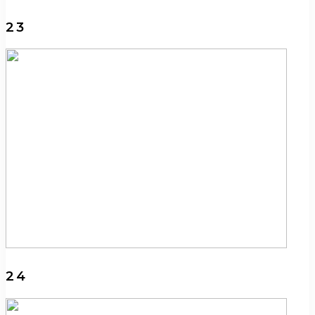
23
24