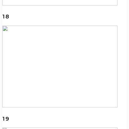
18
19