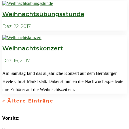
Weihnachtsübungsstunde
Dez. 22, 2017
Weihnachtskonzert
Dez. 16, 2017
Am Samstag fand das alljährliche Konzert auf dem Bernburger
Heele-Christ-Markt statt. Dabei stimmten die Nachwuchsspielleute
ihre Zuhörer auf die Weihnachtszeit ein.
« Ältere Einträge
Vorsitz: