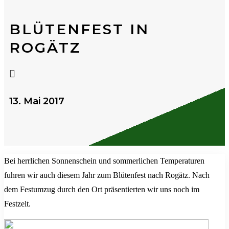
BLÜTENFEST IN
ROGÄTZ

13. Mai 2017
Bei herrlichen Sonnenschein und sommerlichen Temperaturen
fuhren wir auch diesem Jahr zum Blütenfest nach Rogätz. Nach
dem Festumzug durch den Ort präsentierten wir uns noch im
Festzelt.