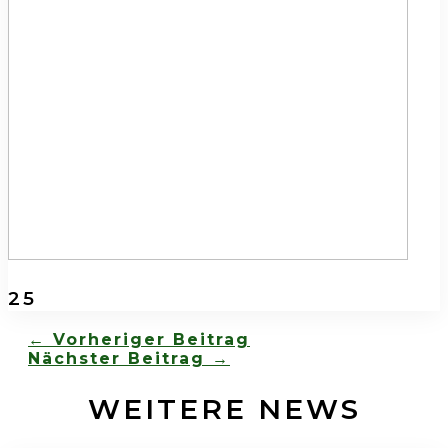
25
←
Vorheriger Beitrag
Nächster Beitrag
→
WEITERE NEWS