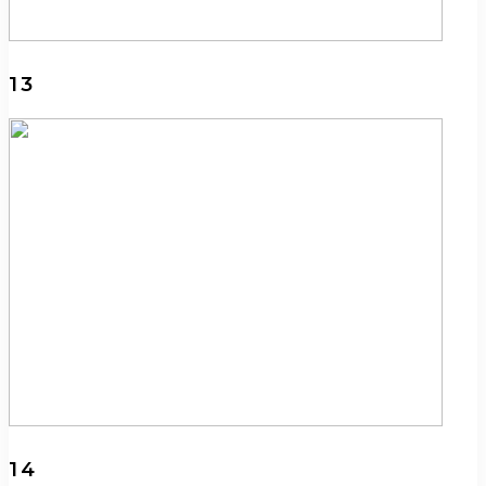
13
14