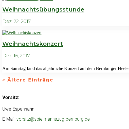
Weihnachtsübungsstunde
Dez. 22, 2017
Weihnachtskonzert
Dez. 16, 2017
Am Samstag fand das alljährliche Konzert auf dem Bernburger Heele-C
« Ältere Einträge
Vorsitz:
Uwe Espenhahn
E-Mail:
vorsitz@spielmannszug-bernburg.de