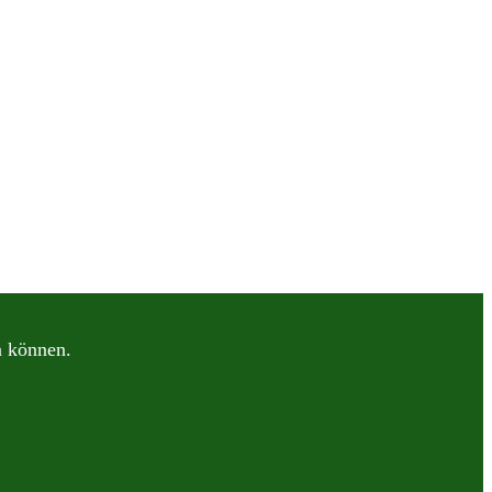
n können.