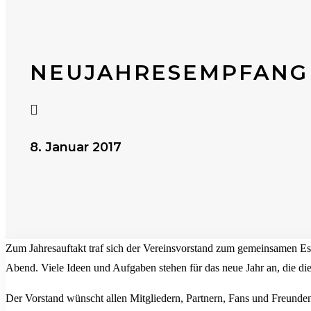
NEUJAHRESEMPFANG

8. Januar 2017
Zum Jahresauftakt traf sich der Vereinsvorstand zum gemeinsamen Es
Abend. Viele Ideen und Aufgaben stehen für das neue Jahr an, die die
Der Vorstand wünscht allen Mitgliedern, Partnern, Fans und Freunden