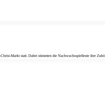
hrist-Markt statt. Dabei stimmten die Nachwuchsspielleute ihre Zuhöre