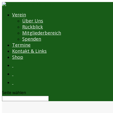
Verein
Über Uns
Rückblick
Mitgliederbereich
Spenden
Termine
Kontakt & Links
Shop
Seite wählen