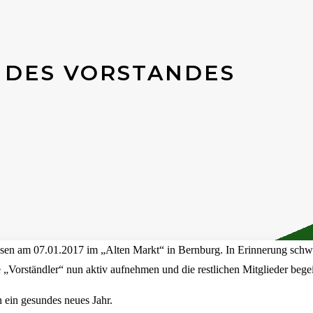
 DES VORSTANDES
sen am 07.01.2017 im „Alten Markt“ in Bernburg. In Erinnerung schwe
 „Vorständler“ nun aktiv aufnehmen und die restlichen Mitglieder bege
 ein gesundes neues Jahr.