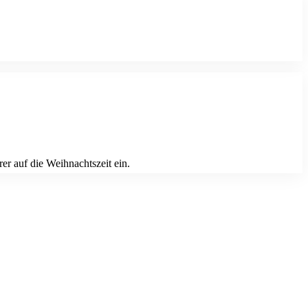
r auf die Weihnachtszeit ein.