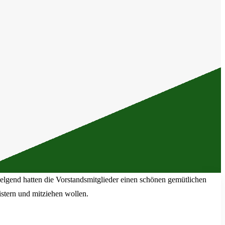
lgend hatten die Vorstandsmitglieder einen schönen gemütlichen
istern und mitziehen wollen.