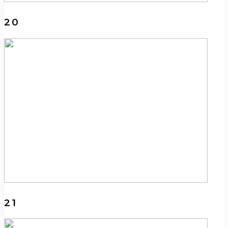
20
21