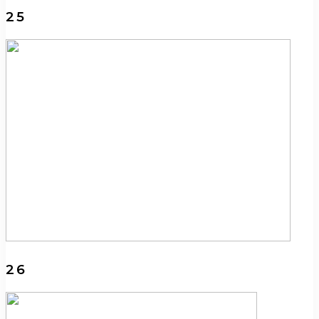
25
26