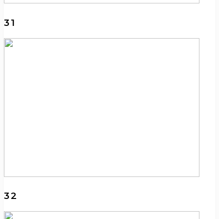
31
32