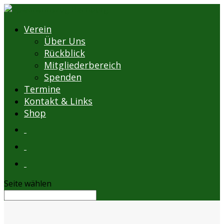
Verein
Über Uns
Rückblick
Mitgliederbereich
Spenden
Termine
Kontakt & Links
Shop
Seite wählen