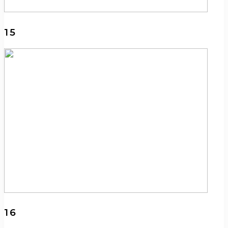
15
16