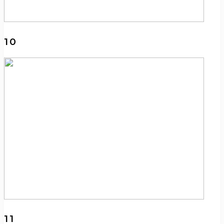
10
11