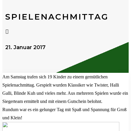
SPIELENACHMITTAG

21. Januar 2017
Am Samstag trafen sich 19 Kinder zu einem gemütlichen
Spielenachmittag. Gespielt wurden Klassiker wie Twister, Halli
Galli, Blinde Kuh und vieles mehr. Aus mehreren Spielen wurde ein
Siegerteam ermittelt und mit einem Gutschein belohnt.
Rundum war es ein gelunger Tag mit Spaß und Spannung für Groß
und Klein!