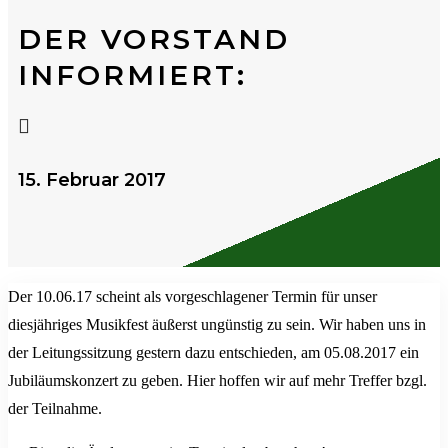
DER VORSTAND
INFORMIERT:

15. Februar 2017
Der 10.06.17 scheint als vorgeschlagener Termin für unser
diesjähriges Musikfest äußerst ungünstig zu sein. Wir haben uns in
der Leitungssitzung gestern dazu entschieden, am 05.08.2017 ein
Jubiläumskonzert zu geben. Hier hoffen wir auf mehr Treffer bzgl.
der Teilnahme.