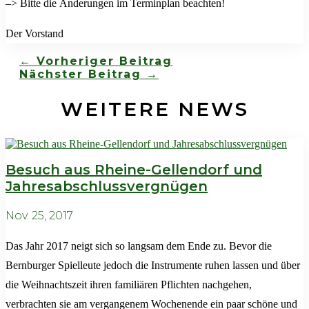
–> Bitte die Änderungen im Terminplan beachten!
Der Vorstand
←
Vorheriger Beitrag
Nächster Beitrag
→
WEITERE NEWS
Besuch aus Rheine-Gellendorf und
Jahresabschlussvergnügen
Nov. 25, 2017
Das Jahr 2017 neigt sich so langsam dem Ende zu. Bevor die
Bernburger Spielleute jedoch die Instrumente ruhen lassen und über
die Weihnachtszeit ihren familiären Pflichten nachgehen,
verbrachten sie am vergangenem Wochenende ein paar schöne und