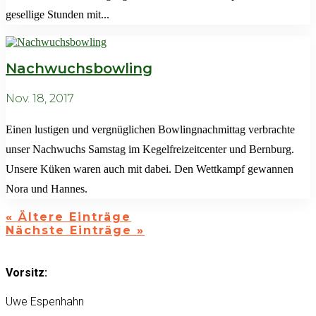
gesellige Stunden mit...
Nachwuchsbowling
Nov. 18, 2017
Einen lustigen und vergnüglichen Bowlingnachmittag verbrachte
unser Nachwuchs Samstag im Kegelfreizeitcenter und Bernburg.
Unsere Küken waren auch mit dabei. Den Wettkampf gewannen
Nora und Hannes.
« Ältere Einträge
Nächste Einträge »
Vorsitz:
Uwe Espenhahn