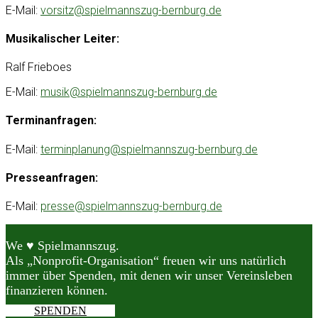
E-Mail:
vorsitz@spielmannszug-bernburg.de
Musikalischer Leiter:
Ralf Frieboes
E-Mail:
musik@spielmannszug-bernburg.de
Terminanfragen:
E-Mail:
terminplanung@spielmannszug-bernburg.de
Presseanfragen:
E-Mail:
presse@spielmannszug-bernburg.de
We ♥ Spielmannszug.
Als „Nonprofit-Organisation“ freuen wir uns natürlich
immer über Spenden, mit denen wir unser Vereinsleben
finanzieren können.
SPENDEN