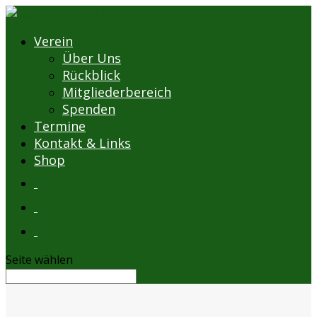
Verein
Über Uns
Rückblick
Mitgliederbereich
Spenden
Termine
Kontakt & Links
Shop
Seite wählen