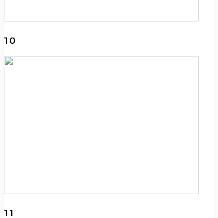
10
11