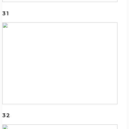
31
32