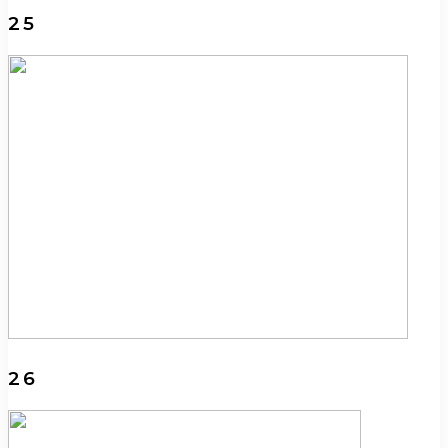
25
26