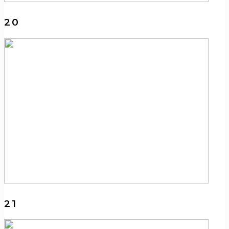
20
21