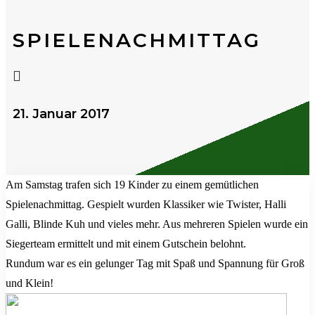
SPIELENACHMITTAG

21. Januar 2017
Am Samstag trafen sich 19 Kinder zu einem gemütlichen
Spielenachmittag. Gespielt wurden Klassiker wie Twister, Halli
Galli, Blinde Kuh und vieles mehr. Aus mehreren Spielen wurde ein
Siegerteam ermittelt und mit einem Gutschein belohnt.
Rundum war es ein gelunger Tag mit Spaß und Spannung für Groß
und Klein!