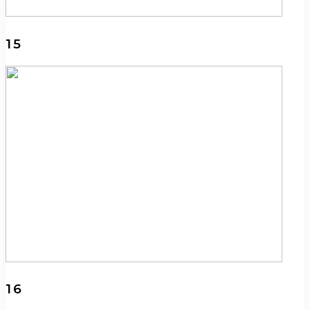
15
16