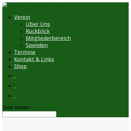
Verein
Über Uns
Rückblick
Mitgliederbereich
Spenden
Termine
Kontakt & Links
Shop
Seite wählen